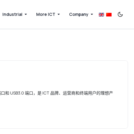
Industrial
More ICT
Company
AN 端口和 USB3.0 端口，是 ICT 品牌、运营商和终端用户的理想产