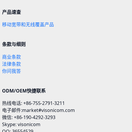
产品速查
移动宽带和无线覆盖产品
条款与细则
商业条款
法律条款
你问我答
ODM/OEM快捷联系
热线电话: +86-755-2791-3211
电子邮件:market#visonicom.com
微信: +86-190-4292-3293
Skype: visonicom
QQ: 36554529