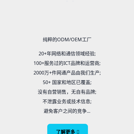
纯粹的ODM/OEM工厂
20+年网络和通信领域经验;
100+服务过的ICT品牌和运营商;
2000万+件网通产品由我们生产;
50+ 国家和地区已覆盖;
没有自营销售，无自有品牌;
不泄露业务或技术信息;
避免客户之间的竞争...
了解更多