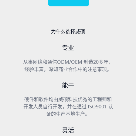
为什么选择威硕
专业
从事网络和通信ODM/OEM 制造20多年，
经验丰富，深知商业合作中的注意事项。
能干
硬件和软件均由威硕科技优秀的工程师和
开发人员自行开发，并在通过 ISO9001 认
证的生产基地生产。
灵活