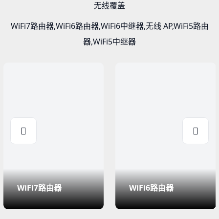
无线覆盖
WiFi7路由器,WiFi6路由器,WiFi6中继器,无线 AP,WiFi5路由
器,WiFi5中继器
WiFi7路由器
WiFi6路由器