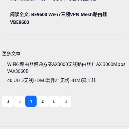
阅读全文: BE9600 WiFi7三频VPN Mesh路由器
VBE9600
更多文章...
WiFi6 路由器博通方案AX3000无线路由器11AX 3000Mbps
VAX3060B
4k UHD无线HDMI套件Z1无线HDMI延长器
1
2