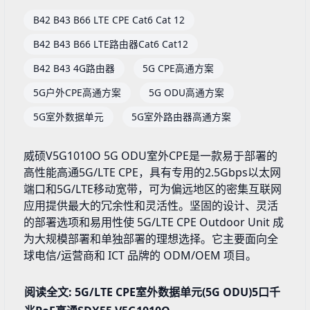
B42 B43 B66 LTE CPE Cat6 Cat 12
B42 B43 B66 LTE路由器Cat6 Cat12
B42 B43 4G路由器
5G CPE高通方案
5G户外CPE高通方案
5G ODU高通方案
5G室外数据单元
5G室外路由器高通方案
威硕V5G1010O 5G ODU室外CPE是一款易于部署的
高性能高通5G/LTE CPE，具有专用的2.5Gbps以太网
端口和5G/LTE移动宽带，可为偏远地区的密集互联网
应用提供最大的冗余性和灵活性。坚固的设计、灵活
的部署选项和易用性使 5G/LTE CPE Outdoor Unit 成
为大规模部署和单独部署的理想选择。它主要面向全
球电信/运营商和 ICT 品牌的 ODM/OEM 项目。
阅读全文: 5G/LTE CPE室外数据单元(5G ODU)5口千