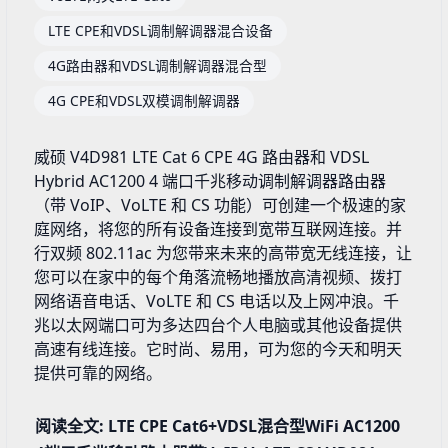
LTE CPE和VDSL调制解调器混合设备
4G路由器和VDSL调制解调器混合型
4G CPE和VDSL双模调制解调器
威硕 V4D981 LTE Cat 6 CPE 4G 路由器和 VDSL
Hybrid AC1200 4 端口千兆移动调制解调器路由器
（带 VoIP、VoLTE 和 CS 功能）可创建一个极速的家
庭网络，将您的所有设备连接到宽带互联网连接。并
行双频 802.11ac 为您带来未来的高带宽无线连接，让
您可以在家中的每个角落流畅地播放高清视频、拨打
网络语音电话、VoLTE 和 CS 电话以及上网冲浪。千
兆以太网端口可为多达四台个人电脑或其他设备提供
高速有线连接。它时尚、易用，可为您的今天和明天
提供可靠的网络。
阅读全文: LTE CPE Cat6+VDSL混合型WiFi AC1200