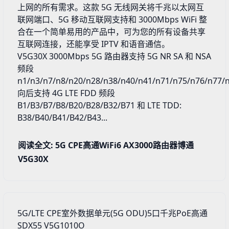
上网的所有需求。这款 5G 无线网关将千兆以太网互
联网端口、5G 移动互联网支持和 3000Mbps WiFi 整
合在一个简单易用的产品中，可为您的所有设备共享
互联网连接，还能享受 IPTV 和语音通信。
V5G30X 3000Mbps 5G 路由器支持 5G NR SA 和 NSA
频段
n1/n3/n7/n8/n20/n28/n38/n40/n41/n71/n75/n76/n77
向后支持 4G LTE FDD 频段
B1/B3/B7/B8/B20/B28/B32/B71 和 LTE TDD:
B38/B40/B41/B42/B43...
阅读全文: 5G CPE高通WiFi6 AX3000路由器博通
V5G30X
5G/LTE CPE室外数据单元(5G ODU)5口千兆PoE高通
SDX55 V5G1010O