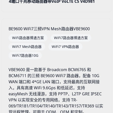
4端口千兆移动路由器带VoIP VoLTE CS V4D981
BE9600 WiFi7三频VPN Mesh路由器VBE9600
WiFi路由器博通方案
WiFi7路由器博通方案
WiFi7 Mesh路由器
WiFi7 VPN路由器
WiFi7路由器10G
VBE9600 是一款基于 Broadcom BCM6765 和
BCM6711 的三频 BE9600 WiFi7 路由器，配备 10G
WAN 端口和 4*GE LAN 端口，支持最高的互联网接
入，具有高速 WiFi 9.6Gps 和低延迟，支持
easyMesh 无线漫游，支持 PPTP、L2TP GRE IPSEC
VPN 以实现安全的专用网络，支持 TR-
069/TR181/TR104/TR140/TR143/TR157/TR369 以实
现远程管理。可用于 ODM、OEM 和定制。