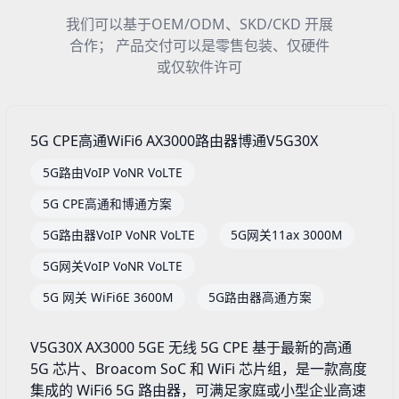
我们可以基于OEM/ODM、SKD/CKD 开展
合作； 产品交付可以是零售包装、仅硬件
或仅软件许可
5G CPE高通WiFi6 AX3000路由器博通V5G30X
5G路由VoIP VoNR VoLTE
5G CPE高通和博通方案
5G路由器VoIP VoNR VoLTE
5G网关11ax 3000M
5G网关VoIP VoNR VoLTE
5G 网关 WiFi6E 3600M
5G路由器高通方案
V5G30X AX3000 5GE 无线 5G CPE 基于最新的高通
5G 芯片、Broacom SoC 和 WiFi 芯片组，是一款高度
集成的 WiFi6 5G 路由器，可满足家庭或小型企业高速