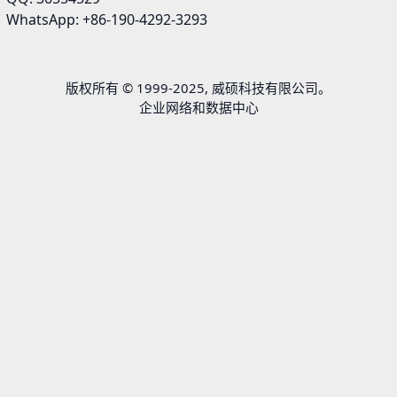
WhatsApp: +86-190-4292-3293
版权所有 © 1999-2025, 威硕科技有限公司。
企业网络和数据中心