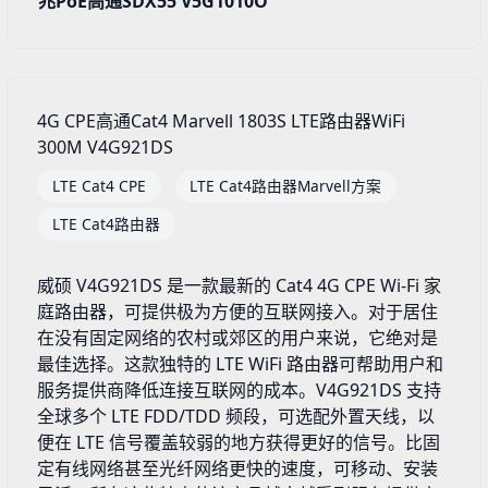
兆PoE高通SDX55 V5G1010O
4G CPE高通Cat4 Marvell 1803S LTE路由器WiFi
300M V4G921DS
LTE Cat4 CPE
LTE Cat4路由器Marvell方案
LTE Cat4路由器
威硕 V4G921DS 是一款最新的 Cat4 4G CPE Wi-Fi 家
庭路由器，可提供极为方便的互联网接入。对于居住
在没有固定网络的农村或郊区的用户来说，它绝对是
最佳选择。这款独特的 LTE WiFi 路由器可帮助用户和
服务提供商降低连接互联网的成本。V4G921DS 支持
全球多个 LTE FDD/TDD 频段，可选配外置天线，以
便在 LTE 信号覆盖较弱的地方获得更好的信号。比固
定有线网络甚至光纤网络更快的速度，可移动、安装