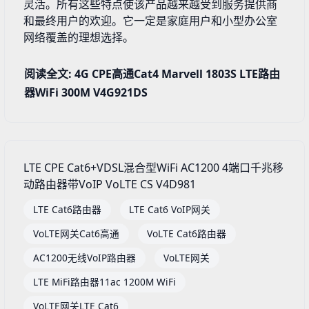
灵活。所有这些特点使该产品越来越受到服务提供商
和最终用户的欢迎。它一定是家庭用户和小型办公室
网络覆盖的理想选择。
阅读全文: 4G CPE高通Cat4 Marvell 1803S LTE路由
器WiFi 300M V4G921DS
LTE CPE Cat6+VDSL混合型WiFi AC1200 4端口千兆移
动路由器带VoIP VoLTE CS V4D981
LTE Cat6路由器
LTE Cat6 VoIP网关
VoLTE网关Cat6高通
VoLTE Cat6路由器
AC1200无线VoIP路由器
VoLTE网关
LTE MiFi路由器11ac 1200M WiFi
VoLTE网关LTE Cat6