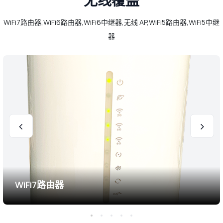
WiFi7路由器,WiFi6路由器,WiFi6中继器,无线 AP,WiFi5路由器,WiFi5中继
器
WiFi7路由器