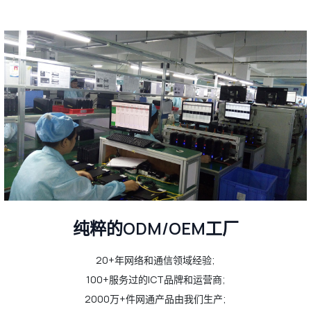
纯粹的ODM/OEM工厂
20+年网络和通信领域经验;
100+服务过的ICT品牌和运营商;
2000万+件网通产品由我们生产;