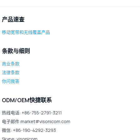
产品速查
移动宽带和无线覆盖产品
条款与细则
商业条款
法律条款
你问我答
ODM/OEM快捷联系
热线电话: +86-755-2791-3211
电子邮件:market#visonicom.com
微信: +86-190-4292-3293
Skype: visonicom