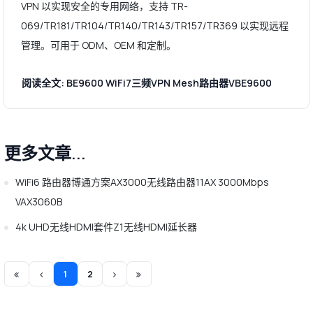
VPN 以实现安全的专用网络，支持 TR-
069/TR181/TR104/TR140/TR143/TR157/TR369 以实现远程
管理。可用于 ODM、OEM 和定制。
阅读全文: BE9600 WiFi7三频VPN Mesh路由器VBE9600
更多文章...
WiFi6 路由器博通方案AX3000无线路由器11AX 3000Mbps
VAX3060B
4k UHD无线HDMI套件Z1无线HDMI延长器
1
2